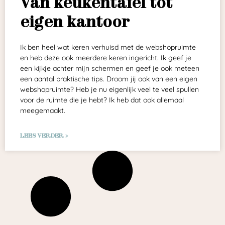
Van keukentafel tot
eigen kantoor
Ik ben heel wat keren verhuisd met de webshopruimte
en heb deze ook meerdere keren ingericht. Ik geef je
een kijkje achter mijn schermen en geef je ook meteen
een aantal praktische tips. Droom jij ook van een eigen
webshopruimte? Heb je nu eigenlijk veel te veel spullen
voor de ruimte die je hebt? Ik heb dat ook allemaal
meegemaakt.
LEES VERDER »