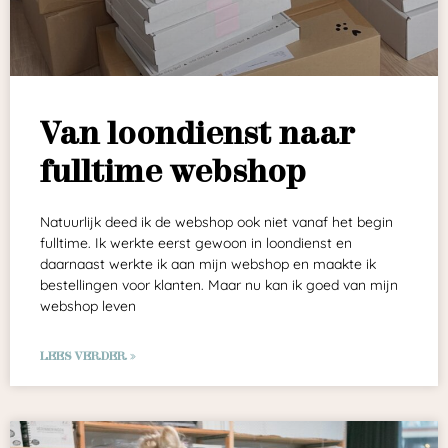
Van loondienst naar
fulltime webshop
Natuurlijk deed ik de webshop ook niet vanaf het begin
fulltime. Ik werkte eerst gewoon in loondienst en
daarnaast werkte ik aan mijn webshop en maakte ik
bestellingen voor klanten. Maar nu kan ik goed van mijn
webshop leven
LEES VERDER »