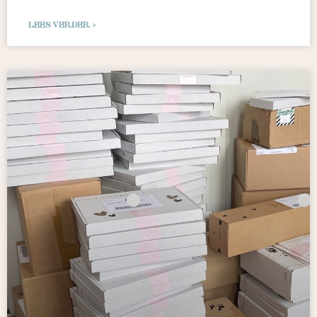
LEES VERDER »