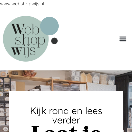
www.webshopwijs.nl
Kijk rond en lees
verder