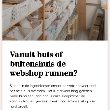
Vanuit huis of
buitenshuis de
webshop runnen?
Slapen in de logeerkamer omdat de webshopvoorraad
het hele huis overnam. Het lijkt alweer lang geleden
maar bijna een jaar lang is onze slaapkamer de
voorraadkamer geweest. Leuk hoor, zo’n webshop die
hard groeit.