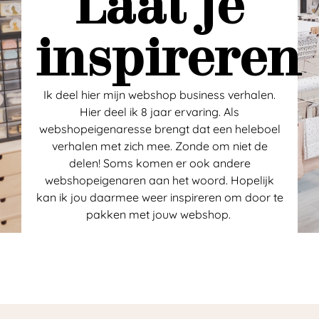
Laat je
inspireren
Ik deel hier mijn webshop business verhalen.
Hier deel ik 8 jaar ervaring. Als
webshopeigenaresse brengt dat een heleboel
verhalen met zich mee. Zonde om niet de
delen! Soms komen er ook andere
webshopeigenaren aan het woord. Hopelijk
kan ik jou daarmee weer inspireren om door te
pakken met jouw webshop.