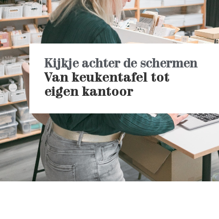
Kijkje achter de schermen
Van keukentafel tot
eigen kantoor