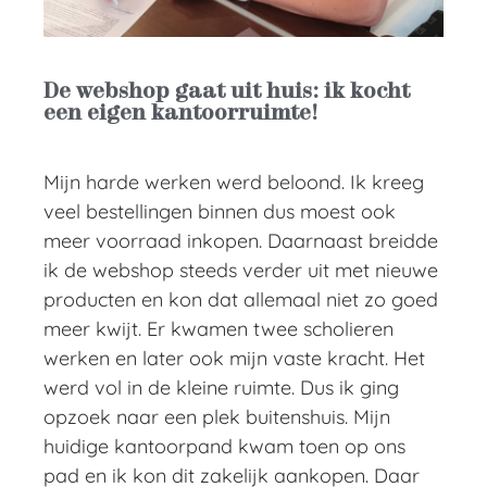
De webshop gaat uit huis: ik kocht
een eigen kantoorruimte!
Mijn harde werken werd beloond. Ik kreeg
veel bestellingen binnen dus moest ook
meer voorraad inkopen. Daarnaast breidde
ik de webshop steeds verder uit met nieuwe
producten en kon dat allemaal niet zo goed
meer kwijt. Er kwamen twee scholieren
werken en later ook mijn vaste kracht. Het
werd vol in de kleine ruimte. Dus ik ging
opzoek naar een plek buitenshuis. Mijn
huidige kantoorpand kwam toen op ons
pad en ik kon dit zakelijk aankopen. Daar