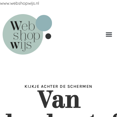
www.webshopwijs.nl
KIJKJE ACHTER DE SCHERMEN
Van