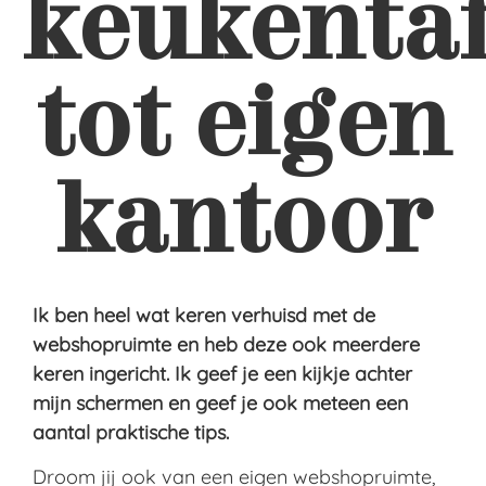
keukentaf
tot eigen
kantoor
Ik ben heel wat keren verhuisd met de
webshopruimte en heb deze ook meerdere
keren ingericht. Ik geef je een kijkje achter
mijn schermen en geef je ook meteen een
aantal praktische tips.
Droom jij ook van een eigen webshopruimte,