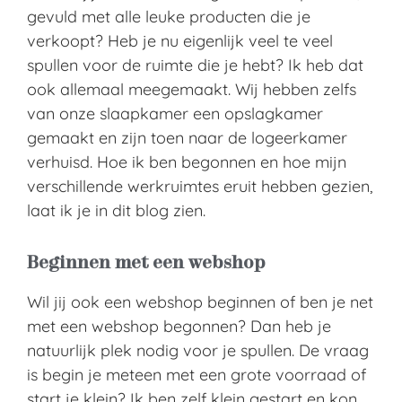
gevuld met alle leuke producten die je
verkoopt? Heb je nu eigenlijk veel te veel
spullen voor de ruimte die je hebt? Ik heb dat
ook allemaal meegemaakt. Wij hebben zelfs
van onze slaapkamer een opslagkamer
gemaakt en zijn toen naar de logeerkamer
verhuisd. Hoe ik ben begonnen en hoe mijn
verschillende werkruimtes eruit hebben gezien,
laat ik je in dit blog zien.
Beginnen met een webshop
Wil jij ook een webshop beginnen of ben je net
met een webshop begonnen? Dan heb je
natuurlijk plek nodig voor je spullen. De vraag
is begin je meteen met een grote voorraad of
start je klein? Ik ben zelf klein gestart en kon