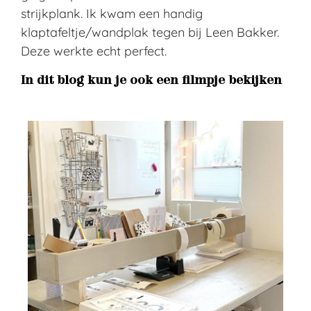
strijkplank. Ik kwam een handig
klaptafeltje/wandplak tegen bij Leen Bakker.
Deze werkte echt perfect.
In dit blog kun je ook een filmpje bekijken