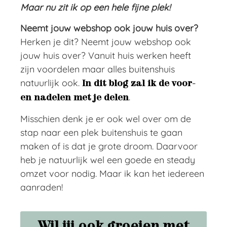
Maar nu zit ik op een hele fijne plek!
Neemt jouw webshop ook jouw huis over?
Herken je dit? Neemt jouw webshop ook
jouw huis over? Vanuit huis werken heeft
zijn voordelen maar alles buitenshuis
natuurlijk ook.
In dit blog zal ik de voor-
.
en nadelen met je delen
Misschien denk je er ook wel over om de
stap naar een plek buitenshuis te gaan
maken of is dat je grote droom. Daarvoor
heb je natuurlijk wel een goede en steady
omzet voor nodig. Maar ik kan het iedereen
aanraden!
Wil jij ook groeien met