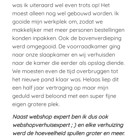
was ik uiteraard wel even trots op! Het
moest alleen nog wel gebouwd worden. Ik
gooide mijn werkplek om, zodat we
makkelijker met meer personen bestellingen
konden inpakken. Ook de bovenverdieping
werd omgegooid. De voorraadkamer ging
naar onze slaapkamer en wij verhuisden
naar de kamer die eerder als opslag diende.
We moesten even de tijd overbruggen tot
het nieuwe pand klaar was. Helaas liep dit
een half jaar vertraging op maar mijn
geduld werd beloond met een super fijne
eigen grotere plek.
Naast webshop expert ben ik dus ook
webshopverhuisexpert ; ) en elke verhuizing
werd de hoeveelheid spullen groter en meer.