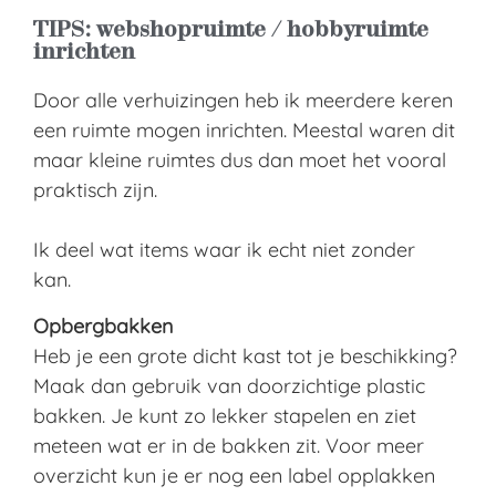
TIPS: webshopruimte / hobbyruimte
inrichten
Door alle verhuizingen heb ik meerdere keren
een ruimte mogen inrichten. Meestal waren dit
maar kleine ruimtes dus dan moet het vooral
praktisch zijn.
Ik deel wat items waar ik echt niet zonder
kan.
Opbergbakken
Heb je een grote dicht kast tot je beschikking?
Maak dan gebruik van doorzichtige plastic
bakken. Je kunt zo lekker stapelen en ziet
meteen wat er in de bakken zit. Voor meer
overzicht kun je er nog een label opplakken