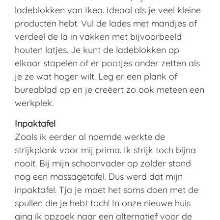
ladeblokken van Ikea. Ideaal als je veel kleine
producten hebt. Vul de lades met mandjes of
verdeel de la in vakken met bijvoorbeeld
houten latjes. Je kunt de ladeblokken op
elkaar stapelen of er pootjes onder zetten als
je ze wat hoger wilt. Leg er een plank of
bureablad op en je creëert zo ook meteen een
werkplek.
Inpaktafel
Zoals ik eerder al noemde werkte de
strijkplank voor mij prima. Ik strijk toch bijna
nooit. Bij mijn schoonvader op zolder stond
nog een massagetafel. Dus werd dat mijn
inpaktafel. Tja je moet het soms doen met de
spullen die je hebt toch! In onze nieuwe huis
ging ik opzoek naar een alternatief voor de