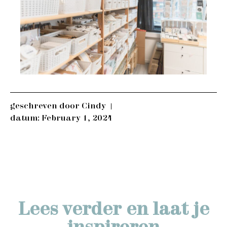
geschreven door
Cindy
datum:
February 1, 2024
Lees verder en laat je