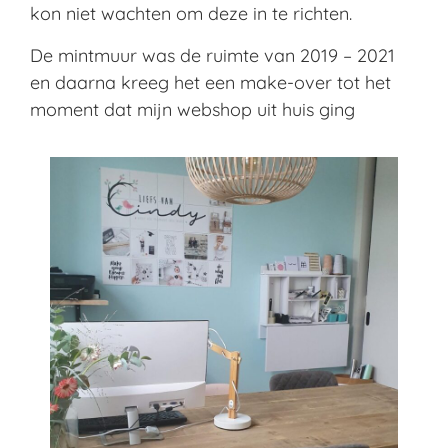
kon niet wachten om deze in te richten
.
De mintmuur was de ruimte van 2019 – 2021
en daarna kreeg het een make-over tot het
moment dat mijn webshop uit huis ging