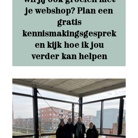
je webshop? Plan een
gratis
kennismakingsgesprek
en kijk hoe ik jou
verder kan helpen