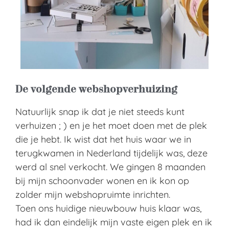
De volgende webshopverhuizing
Natuurlijk snap ik dat je niet steeds kunt
verhuizen ; ) en je het moet doen met de plek
die je hebt. Ik wist dat het huis waar we in
terugkwamen in Nederland tijdelijk was, deze
werd al snel verkocht. We gingen 8 maanden
bij mijn schoonvader wonen en ik kon op
zolder mijn webshopruimte inrichten.
Toen ons huidige nieuwbouw huis klaar was,
had ik dan eindelijk mijn vaste eigen plek en ik