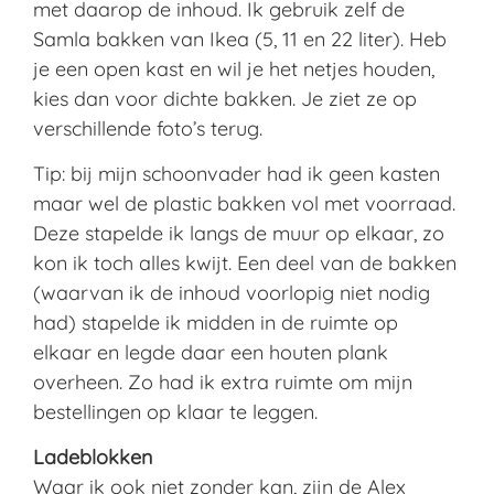
met daarop de inhoud. Ik gebruik zelf de
Samla bakken van Ikea (5, 11 en 22 liter). Heb
je een open kast en wil je het netjes houden,
kies dan voor dichte bakken. Je ziet ze op
verschillende foto’s terug.
Tip: bij mijn schoonvader had ik geen kasten
maar wel de plastic bakken vol met voorraad.
Deze stapelde ik langs de muur op elkaar, zo
kon ik toch alles kwijt. Een deel van de bakken
(waarvan ik de inhoud voorlopig niet nodig
had) stapelde ik midden in de ruimte op
elkaar en legde daar een houten plank
overheen. Zo had ik extra ruimte om mijn
bestellingen op klaar te leggen.
Ladeblokken
Waar ik ook niet zonder kan, zijn de Alex