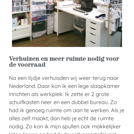
Verhuizen en meer ruimte nodig voor
de voorraad
Na een tijdje verhuisden wij weer terug naar
Nederland. Daar kon ik een lege slaapkamer
inrichten als werkplek. Ik zette er 2 grote
schuifkasten neer en een dubbel bureau. Zo
had ik genoeg ruimte om aan te werken. Als je
alles zelf maakt, dan heb je echt de ruimte
nodig. Zo kon ik mijn spullen ook makkelijker