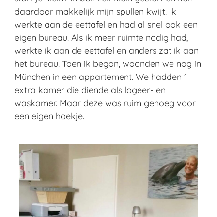
daardoor makkelijk mijn spullen kwijt. Ik
werkte aan de eettafel en had al snel ook een
eigen bureau. Als ik meer ruimte nodig had,
werkte ik aan de eettafel en anders zat ik aan
het bureau. Toen ik begon, woonden we nog in
München in een appartement. We hadden 1
extra kamer die diende als logeer- en
waskamer. Maar deze was ruim genoeg voor
een eigen hoekje.