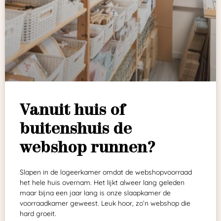
Vanuit huis of
buitenshuis de
webshop runnen?
Slapen in de logeerkamer omdat de webshopvoorraad
het hele huis overnam. Het lijkt alweer lang geleden
maar bijna een jaar lang is onze slaapkamer de
voorraadkamer geweest. Leuk hoor, zo’n webshop die
hard groeit.