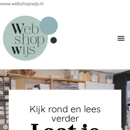
www.webshopwijs.nl
Kijk rond en lees
verder