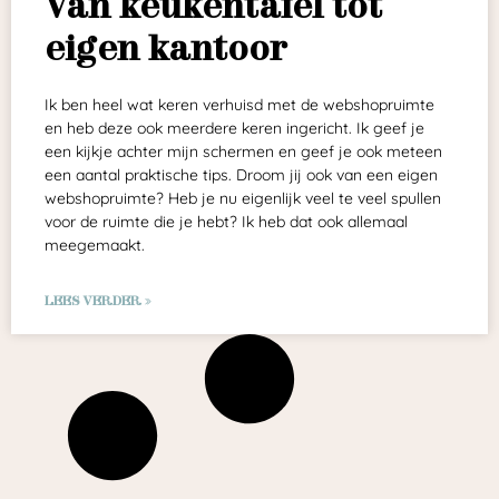
Van keukentafel tot
eigen kantoor
Ik ben heel wat keren verhuisd met de webshopruimte
en heb deze ook meerdere keren ingericht. Ik geef je
een kijkje achter mijn schermen en geef je ook meteen
een aantal praktische tips. Droom jij ook van een eigen
webshopruimte? Heb je nu eigenlijk veel te veel spullen
voor de ruimte die je hebt? Ik heb dat ook allemaal
meegemaakt.
LEES VERDER »