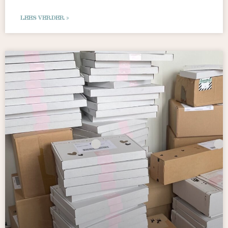
LEES VERDER »