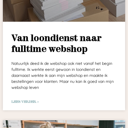
Van loondienst naar
fulltime webshop
Natuurlijk deed ik de webshop ook niet vanaf het begin
fulltime. Ik werkte eerst gewoon in loondienst en
daarnaast werkte ik aan mijn webshop en maakte ik
bestellingen voor klanten. Maar nu kan ik goed van mijn
webshop leven
LEES VERDER »