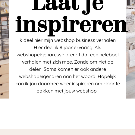
Laat je
inspireren
Ik deel hier mijn webshop business verhalen.
Hier deel ik 8 jaar ervaring. Als
webshopeigenaresse brengt dat een heleboel
verhalen met zich mee. Zonde om niet de
delen! Soms komen er ook andere
webshopeigenaren aan het woord. Hopelijk
kan ik jou daarmee weer inspireren om door te
pakken met jouw webshop.